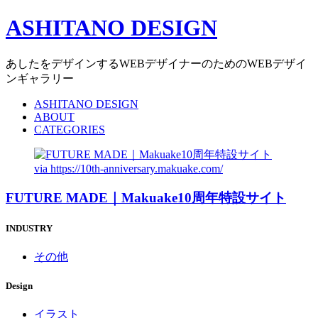
ASHITANO DESIGN
あしたをデザインするWEBデザイナーのためのWEBデザイ
ンギャラリー
ASHITANO DESIGN
ABOUT
CATEGORIES
via
https://10th-anniversary.makuake.com/
FUTURE MADE｜Makuake10周年特設サイト
INDUSTRY
その他
Design
イラスト