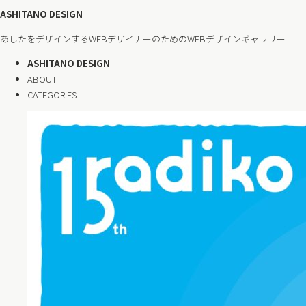
ASHITANO DESIGN
あしたをデザインするWEBデザイナーのためのWEBデザインギャラリー
ASHITANO DESIGN
ABOUT
CATEGORIES