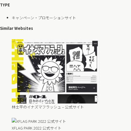
TYPE
キャンペーン・プロモーションサイト
Similar Websites
林士平のイナズマフラッシュ – 公式サイト
XFLAG PARK 2022 公式サイト