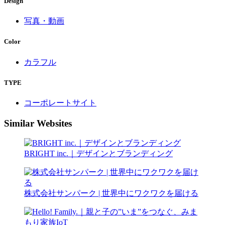
Design
写真・動画
Color
カラフル
TYPE
コーポレートサイト
Similar Websites
BRIGHT inc.｜デザインとブランディング
株式会社サンパーク | 世界中にワクワクを届ける