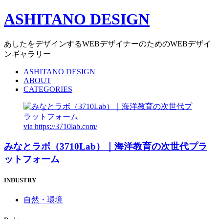
ASHITANO DESIGN
あしたをデザインするWEBデザイナーのためのWEBデザイ
ンギャラリー
ASHITANO DESIGN
ABOUT
CATEGORIES
via
https://3710lab.com/
みなとラボ（3710Lab）｜海洋教育の次世代プラ
ットフォーム
INDUSTRY
自然・環境