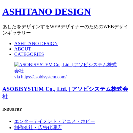
ASHITANO DESIGN
あしたをデザインするWEBデザイナーのためのWEBデザイ
ンギャラリー
ASHITANO DESIGN
ABOUT
CATEGORIES
via
https://asobisystem.com/
ASOBISYSTEM Co., Ltd. | アソビシステム株式会
社
INDUSTRY
エンターテイメント・アニメ・ホビー
制作会社・広告代理店