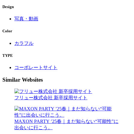
Design
写真・動画
Color
カラフル
TYPE
コーポレートサイト
Similar Websites
フリュー株式会社 新卒採用サイト
MAXON PARTY ’25春｜まだ知らない“可能性”に
出会いに行こう。