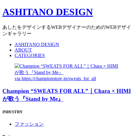
ASHITANO DESIGN
あしたをデザインするWEBデザイナーのためのWEBデザイ
ンギャラリー
ASHITANO DESIGN
ABOUT
CATEGORIES
via
https://championstore.jp/sweats_for_all
Champion “SWEATS FOR ALL”｜Chara × HIMI
が歌う『Stand by Me』
INDUSTRY
ファッション