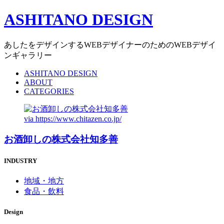
ASHITANO DESIGN
あしたをデザインするWEBデザイナーのためのWEBデザイ
ンギャラリー
ASHITANO DESIGN
ABOUT
CATEGORIES
via
https://www.chitazen.co.jp/
お酒卸しの株式会社知多善
INDUSTRY
地域・地方
食品・飲料
Design