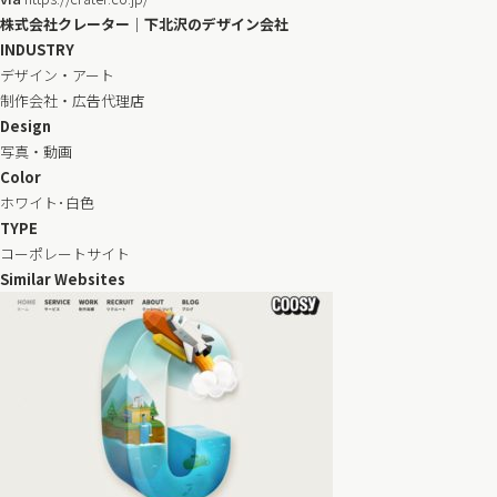
株式会社クレーター｜下北沢のデザイン会社
INDUSTRY
デザイン・アート
制作会社・広告代理店
Design
写真・動画
Color
ホワイト･白色
TYPE
コーポレートサイト
Similar Websites