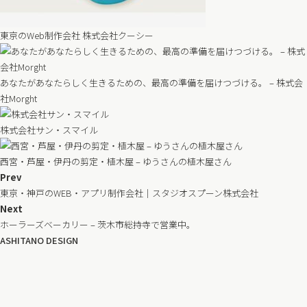
東京のWeb制作会社 株式会社クーシー
あなたがあなたらしく生きるための、最高の準備を届けつづける。 – 株式会
社Morght
株式会社サン・スマイル
西宮・芦屋・伊丹の剪定・植木屋 – ゆうさんの植木屋さん
Prev
東京・神戸のWEB・アプリ制作会社｜スタジオスプーン株式会社
Next
ホーラーズベーカリー – 茨木市総持寺で営業中。
ASHITANO DESIGN