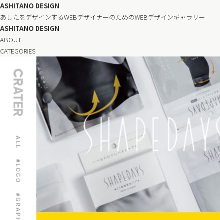
ASHITANO DESIGN
あしたをデザインするWEBデザイナーのためのWEBデザインギャラリー
ASHITANO DESIGN
ABOUT
CATEGORIES