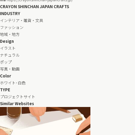
CRAYON SHINCHAN JAPAN CRAFTS
INDUSTRY
インテリア・雑貨・文具
ファッション
地域・地方
Design
イラスト
ナチュラル
ポップ
写真・動画
Color
ホワイト･白色
TYPE
プロジェクトサイト
Similar Websites