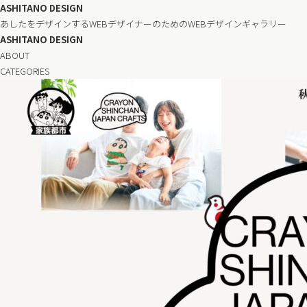
ASHITANO DESIGN
あしたをデザインするWEBデザイナーのためのWEBデザインギャラリー
ASHITANO DESIGN
ABOUT
CATEGORIES