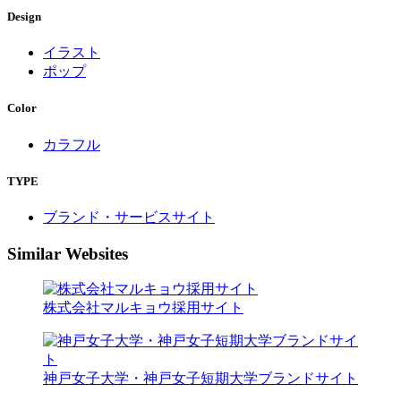
Design
イラスト
ポップ
Color
カラフル
TYPE
ブランド・サービスサイト
Similar Websites
株式会社マルキョウ採用サイト
神戸女子大学・神戸女子短期大学ブランドサイト