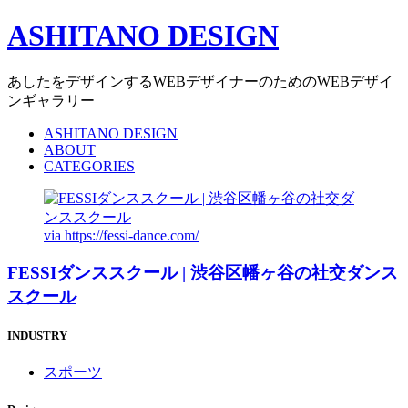
ASHITANO DESIGN
あしたをデザインするWEBデザイナーのためのWEBデザイ
ンギャラリー
ASHITANO DESIGN
ABOUT
CATEGORIES
via
https://fessi-dance.com/
FESSIダンススクール | 渋谷区幡ヶ谷の社交ダンス
スクール
INDUSTRY
スポーツ