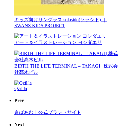
キッズ向けサングラス solasido(ソラシド) ｜
SWANS KIDS PROJECT
アート＆イラストレーション ヨシダエリ
BIRTH THE LIFE TERMINAL – TAKAGI | 株式会
社髙木ビル
Qzil.la
Prev
京ばあむ｜公式ブランドサイト
Next