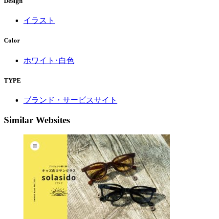
Design
イラスト
Color
ホワイト･白色
TYPE
ブランド・サービスサイト
Similar Websites