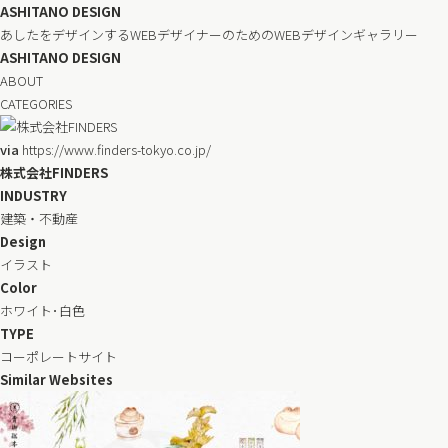
ASHITANO DESIGN
あしたをデザインするWEBデザイナーのためのWEBデザインギャラリー
ASHITANO DESIGN
ABOUT
CATEGORIES
via
https://www.finders-tokyo.co.jp/
株式会社FINDERS
INDUSTRY
建築・不動産
Design
イラスト
Color
ホワイト･白色
TYPE
コーポレートサイト
Similar Websites