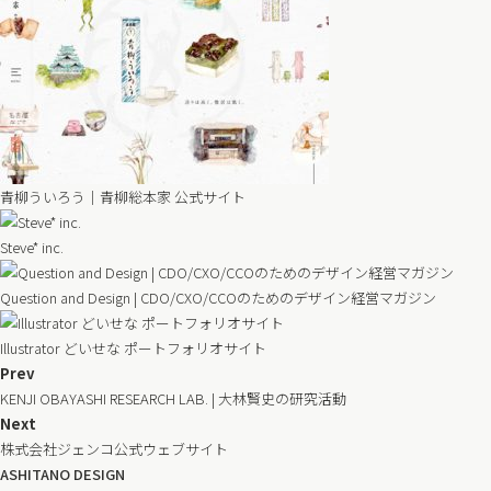
青柳ういろう｜青柳総本家 公式サイト
Steve* inc.
Question and Design | CDO/CXO/CCOのためのデザイン経営マガジン
Illustrator どいせな ポートフォリオサイト
Prev
KENJI OBAYASHI RESEARCH LAB. | 大林賢史の研究活動
Next
株式会社ジェンコ公式ウェブサイト
ASHITANO DESIGN