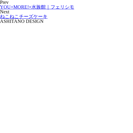
Prev
YOU+MORE!×水族館｜フェリシモ
Next
ねこねこチーズケーキ
ASHITANO DESIGN