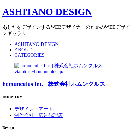
ASHITANO DESIGN
あしたをデザインするWEBデザイナーのためのWEBデザイ
ンギャラリー
ASHITANO DESIGN
ABOUT
CATEGORIES
via
https://homunculus.jp/
homunculus Inc. | 株式会社ホムンクルス
INDUSTRY
デザイン・アート
制作会社・広告代理店
Design