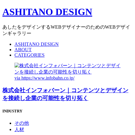
ASHITANO DESIGN
あしたをデザインするWEBデザイナーのためのWEBデザイ
ンギャラリー
ASHITANO DESIGN
ABOUT
CATEGORIES
via
https://www.infobahn.co.jp/
株式会社インフォバーン｜コンテンツとデザイン
を接続し企業の可能性を切り拓く
INDUSTRY
その他
人材