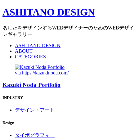
ASHITANO DESIGN
あしたをデザインするWEBデザイナーのためのWEBデザイ
ンギャラリー
ASHITANO DESIGN
ABOUT
CATEGORIES
via
https://kazukinoda.com/
Kazuki Noda Portfolio
INDUSTRY
デザイン・アート
Design
タイポグラフィー