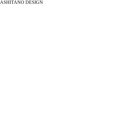
ASHITANO DESIGN