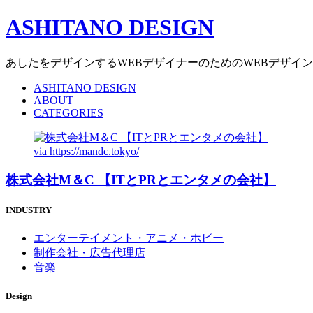
ASHITANO DESIGN
あしたをデザインするWEBデザイナーのためのWEBデザイ
ASHITANO DESIGN
ABOUT
CATEGORIES
via
https://mandc.tokyo/
株式会社M＆C 【ITとPRとエンタメの会社】
INDUSTRY
エンターテイメント・アニメ・ホビー
制作会社・広告代理店
音楽
Design