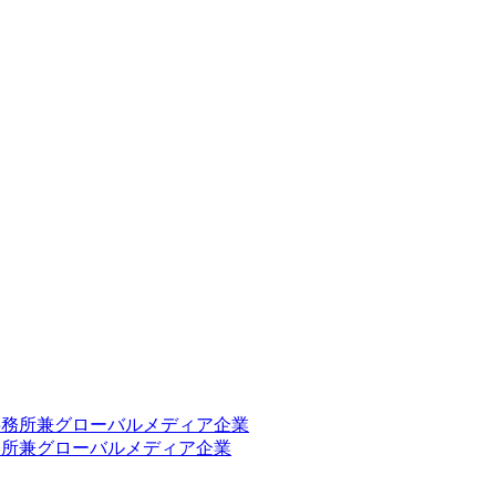
事務所兼グローバルメディア企業