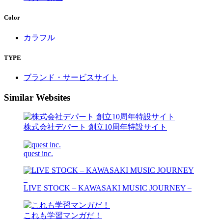
Color
カラフル
TYPE
ブランド・サービスサイト
Similar Websites
株式会社デパート 創立10周年特設サイト
quest inc.
LIVE STOCK – KAWASAKI MUSIC JOURNEY –
これも学習マンガだ！