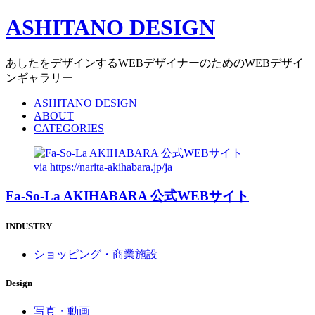
ASHITANO DESIGN
あしたをデザインするWEBデザイナーのためのWEBデザイ
ンギャラリー
ASHITANO DESIGN
ABOUT
CATEGORIES
via
https://narita-akihabara.jp/ja
Fa-So-La AKIHABARA 公式WEBサイト
INDUSTRY
ショッピング・商業施設
Design
写真・動画