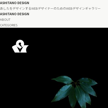
ASHITANO DESIGN
あしたをデザインするWEBデザイナーのためのWEBデザインギャラリー
ASHITANO DESIGN
ABOUT
CATEGORIES