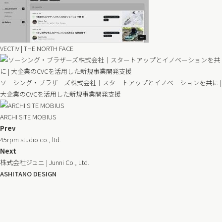
VECTIV | THE NORTH FACE
ソーシング・ブラザーズ株式会社｜スタートアップとイノベーションを共に |
大企業のCVCを活用した新規事業開発支援
ARCHI SITE MOBIUS
Prev
45rpm studio co., ltd.
Next
株式会社ジュニ | Junni Co., Ltd.
ASHITANO DESIGN