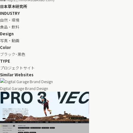
日本草木研究所
INDUSTRY
自然・環境
食品・飲料
Design
写真・動画
Color
ブラック･黒色
TYPE
プロジェクトサイト
Similar Websites
Digital Garage Brand Design