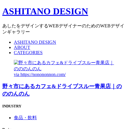
ASHITANO DESIGN
あしたをデザインするWEBデザイナーのためのWEBデザイ
ンギャラリー
ASHITANO DESIGN
ABOUT
CATEGORIES
via
https://nonononnon.com/
野々市にあるカフェ&ドライブスルー青果店｜の
ののんのん
INDUSTRY
食品・飲料