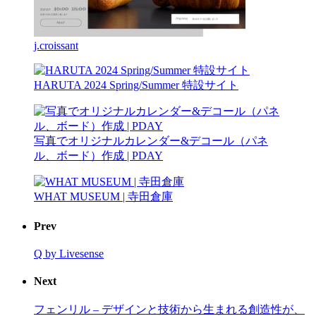
j.croissant
HARUTA 2024 Spring/Summer 特設サイト
写真でオリジナルカレンダー&デコール（パネ
ル、ボード）作成 | PDAY
WHAT MUSEUM | 寺田倉庫
Prev
Q by Livesense
Next
フェンリル – デザインと技術から生まれる創造性が、