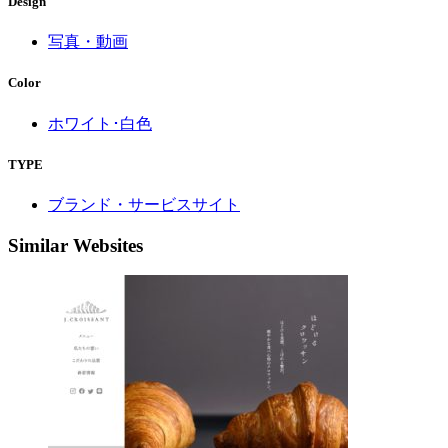
Design
写真・動画
Color
ホワイト･白色
TYPE
ブランド・サービスサイト
Similar Websites