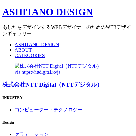
ASHITANO DESIGN
あしたをデザインするWEBデザイナーのためのWEBデザイ
ンギャラリー
ASHITANO DESIGN
ABOUT
CATEGORIES
via
https://nttdigital.io/ja
株式会社NTT Digital（NTTデジタル）
INDUSTRY
コンピューター・テクノロジー
Design
グラデーション