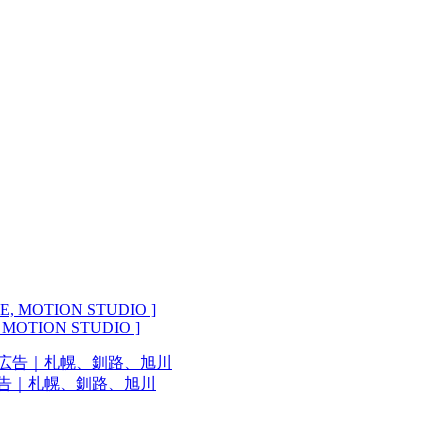
, MOTION STUDIO ]
広告｜札幌、釧路、旭川