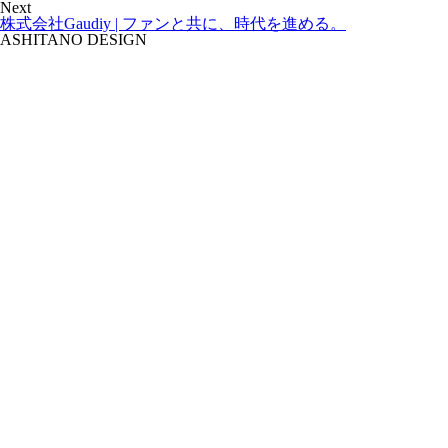
Next
株式会社Gaudiy | ファンと共に、時代を進める。
ASHITANO DESIGN