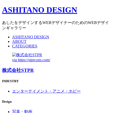
ASHITANO DESIGN
あしたをデザインするWEBデザイナーのためのWEBデザイ
ンギャラリー
ASHITANO DESIGN
ABOUT
CATEGORIES
via
https://stprcorp.com/
株式会社STPR
INDUSTRY
エンターテイメント・アニメ・ホビー
Design
写真・動画