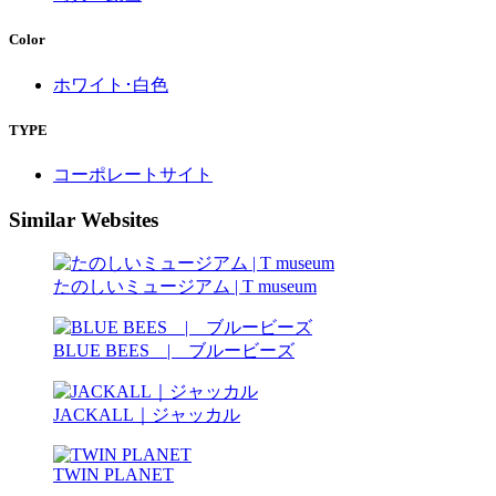
Color
ホワイト･白色
TYPE
コーポレートサイト
Similar Websites
たのしいミュージアム | T museum
BLUE BEES | ブルービーズ
JACKALL｜ジャッカル
TWIN PLANET