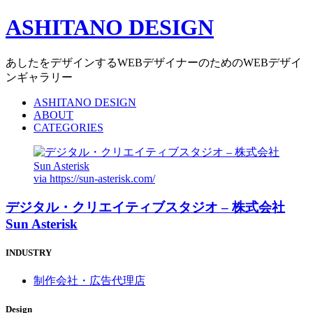
ASHITANO DESIGN
あしたをデザインするWEBデザイナーのためのWEBデザイ
ンギャラリー
ASHITANO DESIGN
ABOUT
CATEGORIES
via
https://sun-asterisk.com/
デジタル・クリエイティブスタジオ – 株式会社
Sun Asterisk
INDUSTRY
制作会社・広告代理店
Design