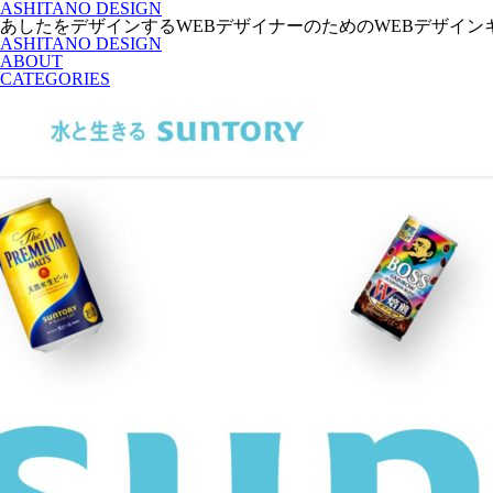
ASHITANO DESIGN
あしたをデザインするWEBデザイナーのためのWEBデザイン
ASHITANO DESIGN
ABOUT
CATEGORIES