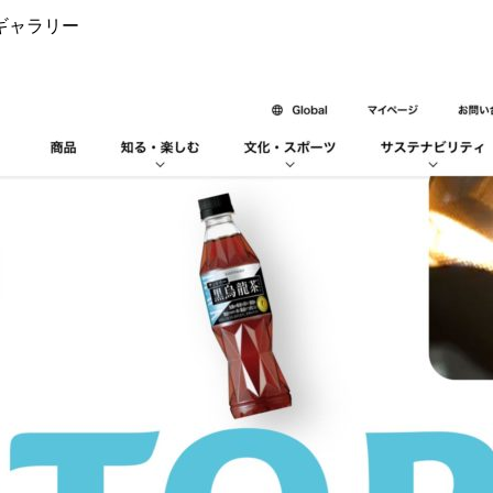
ギャラリー