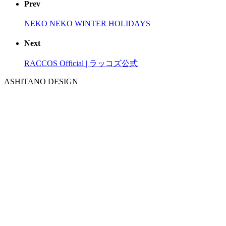
Prev
NEKO NEKO WINTER HOLIDAYS
Next
RACCOS Official | ラッコズ公式
ASHITANO DESIGN