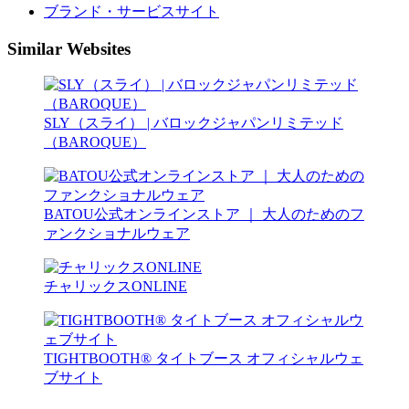
ブランド・サービスサイト
Similar Websites
SLY（スライ） | バロックジャパンリミテッド
（BAROQUE）
BATOU公式オンラインストア ｜ 大人のためのフ
ァンクショナルウェア
チャリックスONLINE
TIGHTBOOTH® タイトブース オフィシャルウェ
ブサイト