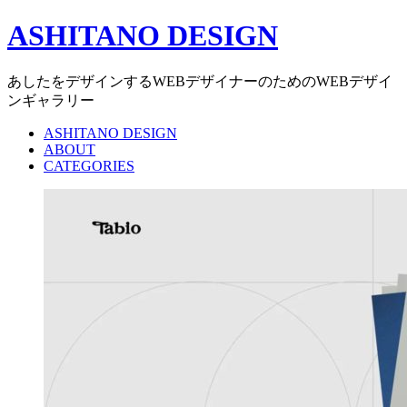
ASHITANO DESIGN
あしたをデザインするWEBデザイナーのためのWEBデザイ
ンギャラリー
ASHITANO DESIGN
ABOUT
CATEGORIES