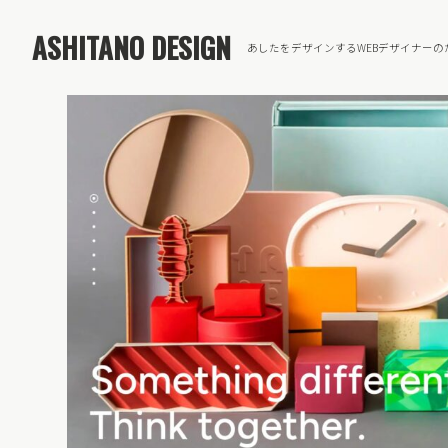
ASHITANO DESIGN
あしたをデザインするWEBデザイナーの