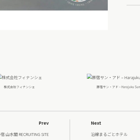
株式会社フィナンシェ
原宿サン・アド – Harajuku Sun
Prev
Next
水閣 RECRUITING SITE
沿線まるごとホテル