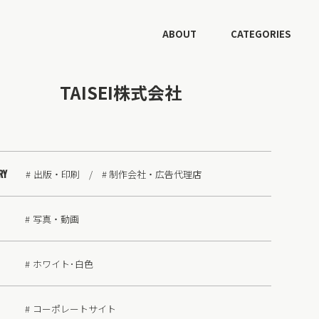
ABOUT
CATEGORIES
TAISEI株式会社
RY
出版・印刷
制作会社・広告代理店
写真・動画
ホワイト･白色
コーポレートサイト