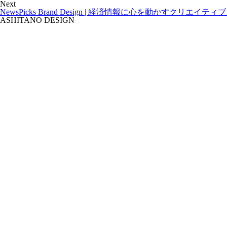
Next
NewsPicks Brand Design | 経済情報に心を動かすクリエイティ
ASHITANO DESIGN