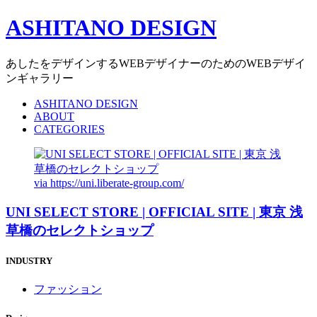
ASHITANO DESIGN
あしたをデザインするWEBデザイナーのためのWEBデザイ
ンギャラリー
ASHITANO DESIGN
ABOUT
CATEGORIES
via
https://uni.liberate-group.com/
UNI SELECT STORE | OFFICIAL SITE | 東京 浅
草橋のセレクトショップ
INDUSTRY
ファッション