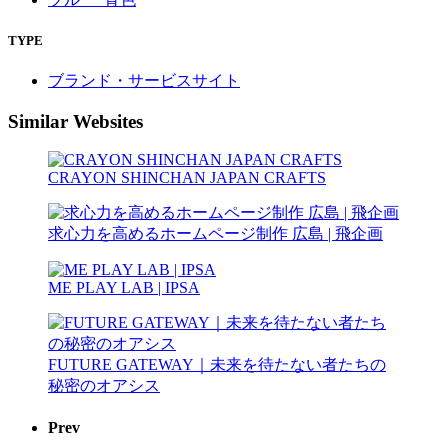
TYPE
ブランド・サービスサイト
Similar Websites
CRAYON SHINCHAN JAPAN CRAFTS
求心力を高めるホームページ制作 広島 | 飛企画
ME PLAY LAB | IPSA
FUTURE GATEWAY｜未来を待たない者たちの
秘密のオアシス
Prev