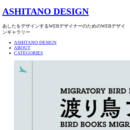
ASHITANO DESIGN
あしたをデザインするWEBデザイナーのためのWEBデザイ
ンギャラリー
ASHITANO DESIGN
ABOUT
CATEGORIES