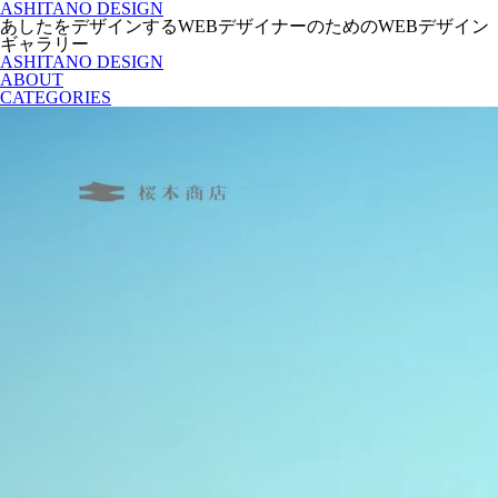
ASHITANO DESIGN
あしたをデザインするWEBデザイナーのためのWEBデザイン
ギャラリー
ASHITANO DESIGN
ABOUT
CATEGORIES